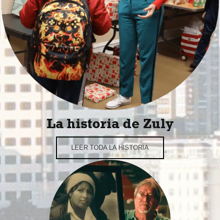
La historia de Zuly
LEER TODA LA HISTORIA