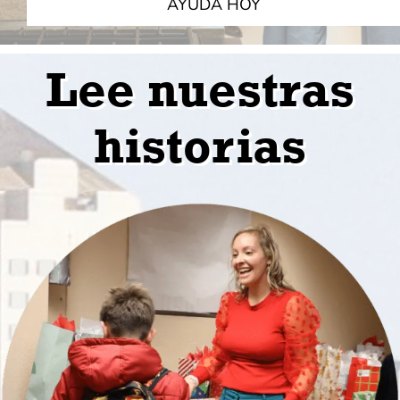
AYUDA HOY
Lee nuestras
historias