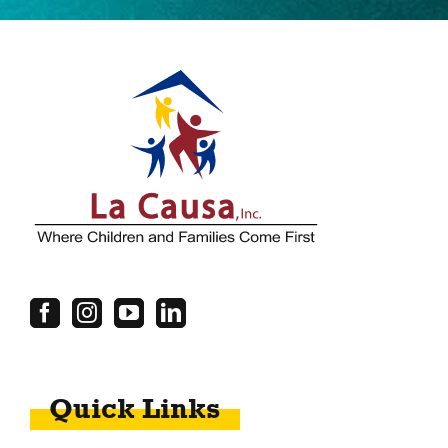
Quick Links