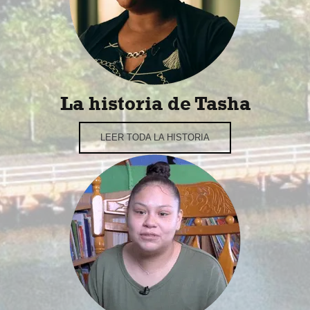
La historia de Tasha
LEER TODA LA HISTORIA