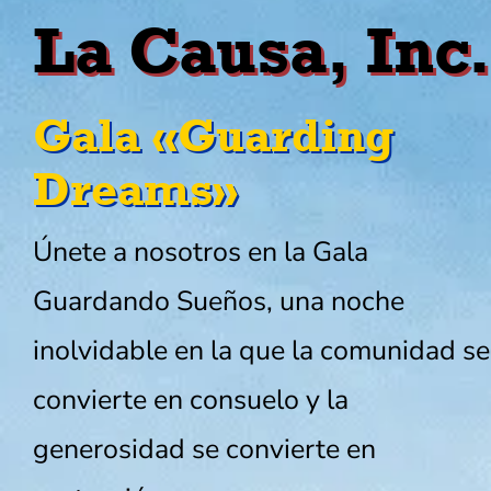
La Causa, Inc.
Gala «Guarding
Dreams»
Únete a nosotros en la Gala
Guardando Sueños, una noche
inolvidable en la que la comunidad
se
convierte en consuelo y la
generosidad
se convierte en