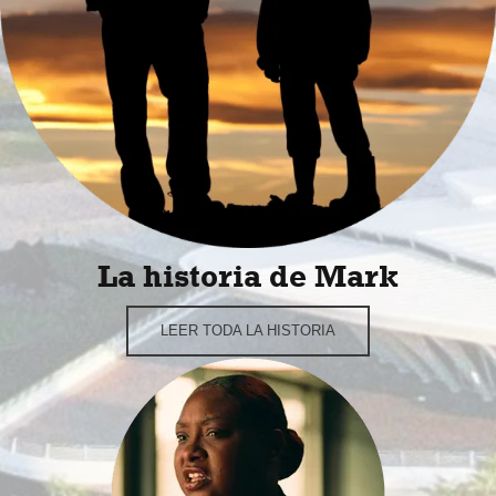
La historia de Mark
LEER TODA LA HISTORIA