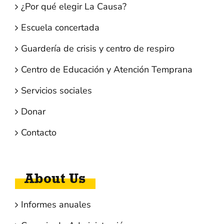
¿Por qué elegir La Causa?
Escuela concertada
Guardería de crisis y centro de respiro
Centro de Educación y Atención Temprana
Servicios sociales
Donar
Contacto
About Us
Informes anuales