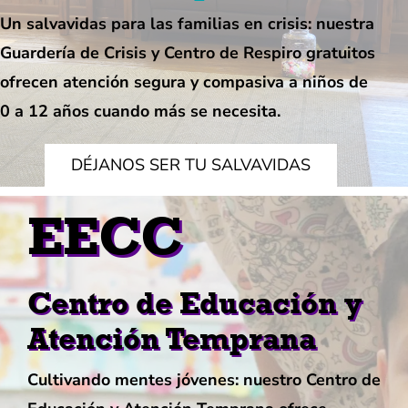
Un salvavidas para las familias en crisis: nuestra
Guardería de Crisis y Centro de Respiro gratuitos
ofrecen atención segura y compasiva a niños de
0 a 12 años cuando más se necesita.
DÉJANOS SER TU SALVAVIDAS
EECC
Centro de Educación y
Atención Temprana
Cultivando mentes jóvenes: nuestro Centro de