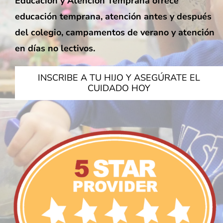
Educación y Atención Temprana ofrece
educación temprana, atención antes y después
del colegio, campamentos de verano y atención
en días no lectivos.
INSCRIBE A TU HIJO Y ASEGÚRATE EL
CUIDADO HOY