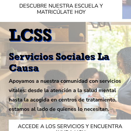
DESCUBRE NUESTRA ESCUELA Y
MATRICÚLATE HOY
LCSS
Servicios Sociales La
Causa
Apoyamos a nuestra comunidad con servicios
vitales: desde la atención a la salud mental
hasta la acogida en centros de tratamiento,
estamos al lado de quienes lo necesitan.
ACCEDE A LOS SERVICIOS Y ENCUENTRA