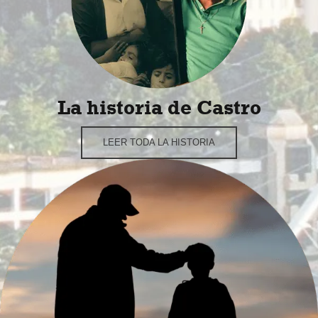
La historia de Castro
LEER TODA LA HISTORIA