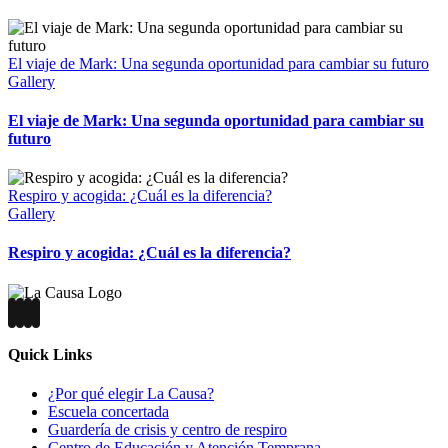
El viaje de Mark: Una segunda oportunidad para cambiar su futuro
Gallery
El viaje de Mark: Una segunda oportunidad para cambiar su
futuro
Respiro y acogida: ¿Cuál es la diferencia?
Gallery
Respiro y acogida: ¿Cuál es la diferencia?
Quick Links
¿Por qué elegir La Causa?
Escuela concertada
Guardería de crisis y centro de respiro
Centro de Educación y Atención Temprana