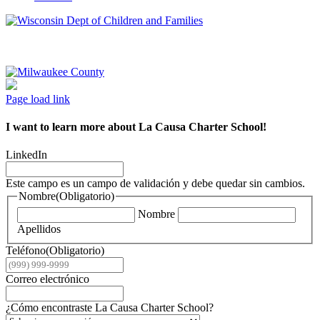
Page load link
I want to learn more about La Causa Charter School!
LinkedIn
Este campo es un campo de validación y debe quedar sin cambios.
Nombre
(Obligatorio)
Nombre
Apellidos
Teléfono
(Obligatorio)
Correo electrónico
¿Cómo encontraste La Causa Charter School?