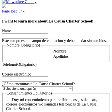
Page load link
I want to learn more about La Causa Charter School!
Name
Este campo es un campo de validación y debe quedar sin cambios.
Nombre
(Obligatorio)
Nombre
Apellidos
Teléfono
(Obligatorio)
Correo electrónico
¿Cómo encontraste La Causa Charter School?
Consentimiento
(Obligatorio)
Doy mi consentimiento para recibir mensajes de texto,
correos electrónicos y/o llamadas telefónicas de La Causa
Charter School.