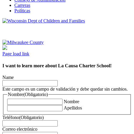
Carreras
Políticas
Page load link
I want to learn more about La Causa Charter School!
Name
Este campo es un campo de validación y debe quedar sin cambios.
Nombre
(Obligatorio)
Nombre
Apellidos
Teléfono
(Obligatorio)
Correo electrónico