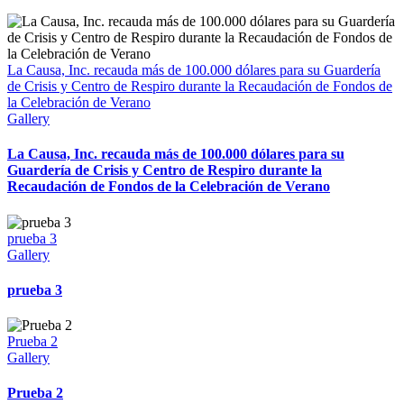
La Causa, Inc. recauda más de 100.000 dólares para su Guardería
de Crisis y Centro de Respiro durante la Recaudación de Fondos de
la Celebración de Verano
Gallery
La Causa, Inc. recauda más de 100.000 dólares para su
Guardería de Crisis y Centro de Respiro durante la
Recaudación de Fondos de la Celebración de Verano
prueba 3
Gallery
prueba 3
Prueba 2
Gallery
Prueba 2