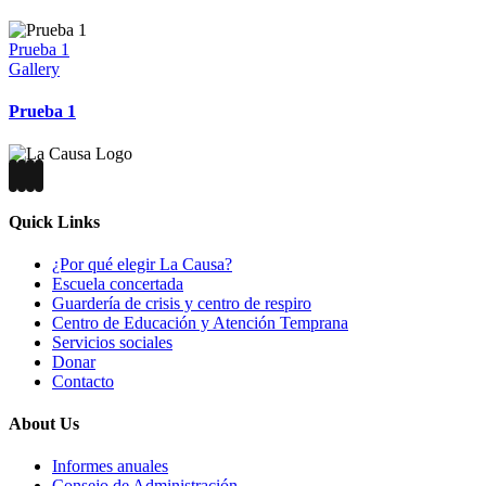
Prueba 1
Gallery
Prueba 1
Quick Links
¿Por qué elegir La Causa?
Escuela concertada
Guardería de crisis y centro de respiro
Centro de Educación y Atención Temprana
Servicios sociales
Donar
Contacto
About Us
Informes anuales
Consejo de Administración