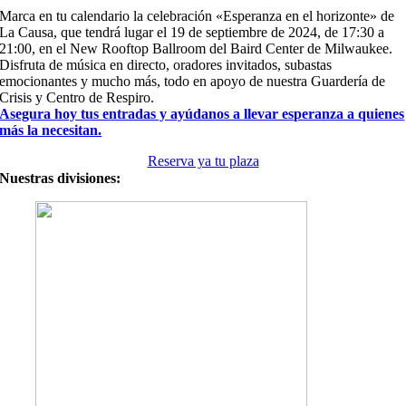
Marca en tu calendario la celebración «Esperanza en el horizonte» de
La Causa, que tendrá lugar el 19 de septiembre de 2024, de 17:30 a
21:00, en el New Rooftop Ballroom del Baird Center de Milwaukee.
Disfruta de música en directo, oradores invitados, subastas
emocionantes y mucho más, todo en apoyo de nuestra Guardería de
Crisis y Centro de Respiro.
Asegura hoy tus entradas y ayúdanos a llevar esperanza a quienes
más la necesitan.
Reserva ya tu plaza
Nuestras divisiones: