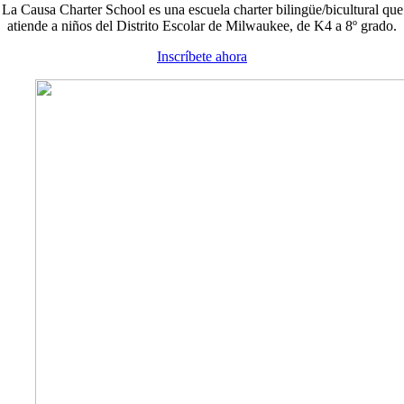
La Causa Charter School es una escuela charter bilingüe/bicultural que
atiende a niños del Distrito Escolar de Milwaukee, de K4 a 8º grado.
Inscríbete ahora