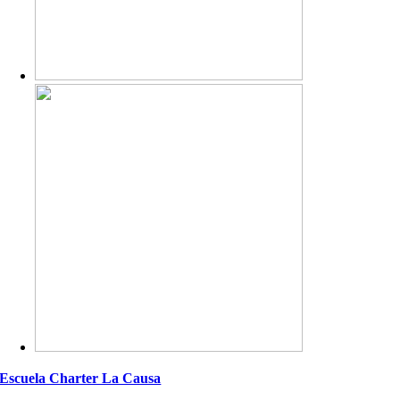
Escuela Charter La Causa