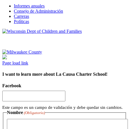
Informes anuales
Consejo de Administración
Carreras
Políticas
Page load link
I want to learn more about La Causa Charter School!
Facebook
Este campo es un campo de validación y debe quedar sin cambios.
Nombre
(Obligatorio)