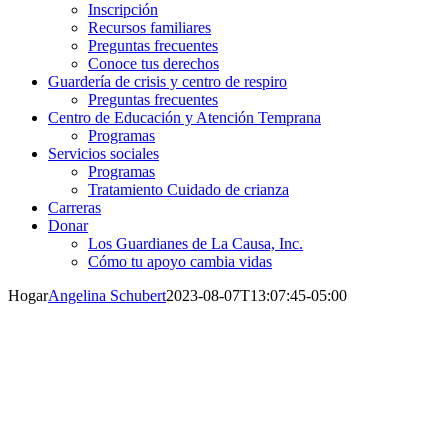
Inscripción
Recursos familiares
Preguntas frecuentes
Conoce tus derechos
Guardería de crisis y centro de respiro
Preguntas frecuentes
Centro de Educación y Atención Temprana
Programas
Servicios sociales
Programas
Tratamiento Cuidado de crianza
Carreras
Donar
Los Guardianes de La Causa, Inc.
Cómo tu apoyo cambia vidas
Hogar
Angelina Schubert
2023-08-07T13:07:45-05:00