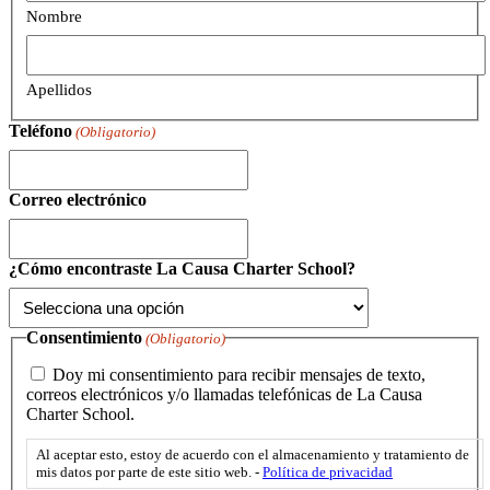
Nombre
Apellidos
Teléfono
(Obligatorio)
Correo electrónico
¿Cómo encontraste La Causa Charter School?
Consentimiento
(Obligatorio)
Doy mi consentimiento para recibir mensajes de texto,
correos electrónicos y/o llamadas telefónicas de La Causa
Charter School.
Al aceptar esto, estoy de acuerdo con el almacenamiento y tratamiento de
mis datos por parte de este sitio web. -
Política de privacidad