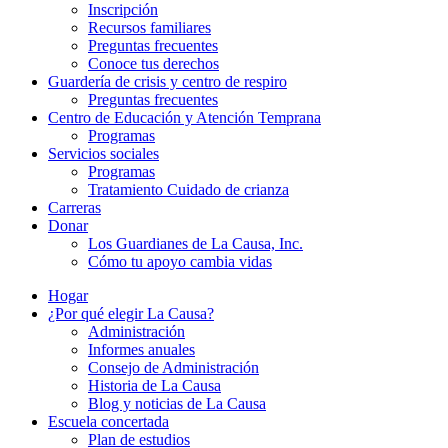
Inscripción
Recursos familiares
Preguntas frecuentes
Conoce tus derechos
Guardería de crisis y centro de respiro
Preguntas frecuentes
Centro de Educación y Atención Temprana
Programas
Servicios sociales
Programas
Tratamiento Cuidado de crianza
Carreras
Donar
Los Guardianes de La Causa, Inc.
Cómo tu apoyo cambia vidas
Hogar
¿Por qué elegir La Causa?
Administración
Informes anuales
Consejo de Administración
Historia de La Causa
Blog y noticias de La Causa
Escuela concertada
Plan de estudios