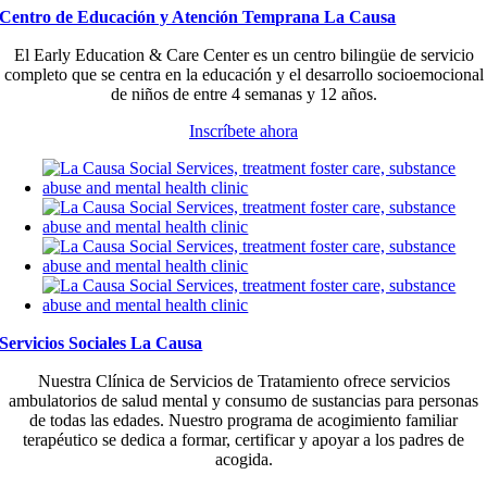
Centro de Educación y Atención Temprana La Causa
El Early Education & Care Center es un centro bilingüe de servicio
completo que se centra en la educación y el desarrollo socioemocional
de niños de entre 4 semanas y 12 años.
Inscríbete ahora
Servicios Sociales La Causa
Nuestra Clínica de Servicios de Tratamiento ofrece servicios
ambulatorios de salud mental y consumo de sustancias para personas
de todas las edades. Nuestro programa de acogimiento familiar
terapéutico se dedica a formar, certificar y apoyar a los padres de
acogida.