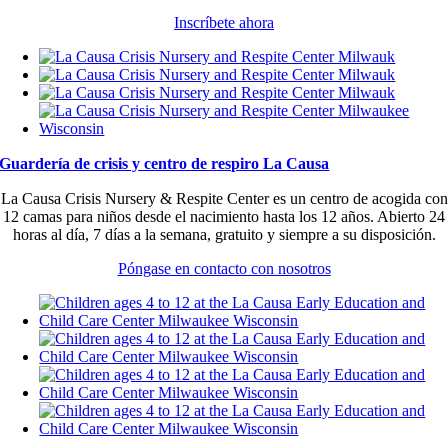
Inscríbete ahora
Guardería de crisis y centro de respiro La Causa
La Causa Crisis Nursery & Respite Center es un centro de acogida con
12 camas para niños desde el nacimiento hasta los 12 años. Abierto 24
horas al día, 7 días a la semana, gratuito y siempre a su disposición.
Póngase en contacto con nosotros