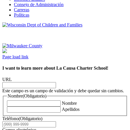
Consejo de Administración
Carreras
Políticas
Page load link
I want to learn more about La Causa Charter School!
URL
Este campo es un campo de validación y debe quedar sin cambios.
Nombre
(Obligatorio)
Nombre
Apellidos
Teléfono
(Obligatorio)
Correo electrónico