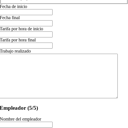
Fecha de inicio
Fecha final
Tarifa por hora de inicio
Tarifa por hora final
Trabajo realizado
Empleador (5/5)
Nombre del empleador