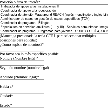
Posición o área de interés
*
(Mantenga presionada la tecla CTRL para seleccionar múltiples
posiciones para solicitar)
¿Como supiste de nosotros?
*
Por favor sea lo más específico posible.
Nombre (Nombre legal)
*
Segundo nombre (nombre legal)
Apellido (Nombre legal)
*
Habla a
*
Ciudad
*
Estado
*