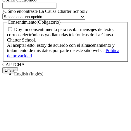
¿Cómo encontraste La Causa Charter School?
Consentimiento
(Obligatorio)
Doy mi consentimiento para recibir mensajes de texto,
correos electrónicos y/o llamadas telefónicas de La Causa
Charter School.
Al aceptar esto, estoy de acuerdo con el almacenamiento y
tratamiento de mis datos por parte de este sitio web. -
Política
de privacidad
CAPTCHA
Enviar
English
(
Inglés
)