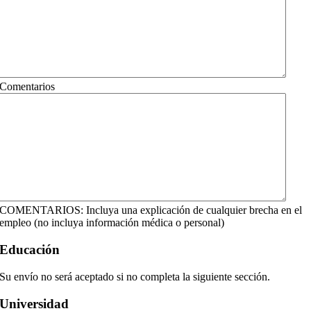
Comentarios
COMENTARIOS: Incluya una explicación de cualquier brecha en el
empleo (no incluya información médica o personal)
Educación
Su envío no será aceptado si no completa la siguiente sección.
Universidad