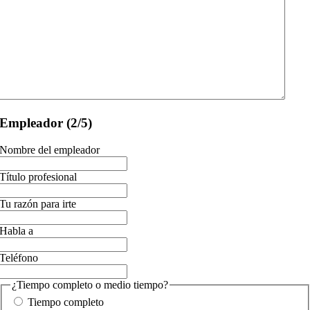
Empleador (2/5)
Nombre del empleador
Título profesional
Tu razón para irte
Habla a
Teléfono
¿Tiempo completo o medio tiempo?
Tiempo completo