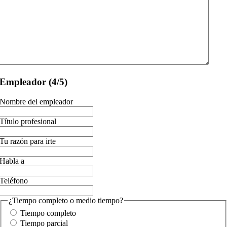
Empleador (4/5)
Nombre del empleador
Título profesional
Tu razón para irte
Habla a
Teléfono
¿Tiempo completo o medio tiempo?
Tiempo completo
Tiempo parcial