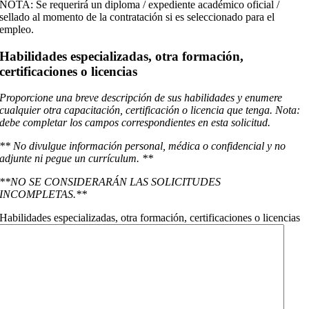
NOTA: Se requerirá un diploma / expediente académico oficial /
sellado al momento de la contratación si es seleccionado para el
empleo.
Habilidades especializadas, otra formación,
certificaciones o licencias
Proporcione una breve descripción de sus habilidades y enumere
cualquier otra capacitación, certificación o licencia que tenga. Nota:
debe completar los campos correspondientes en esta solicitud.
** No divulgue información personal, médica o confidencial y no
adjunte ni pegue un currículum. **
**NO SE CONSIDERARÁN LAS SOLICITUDES
INCOMPLETAS.**
Habilidades especializadas, otra formación, certificaciones o licencias