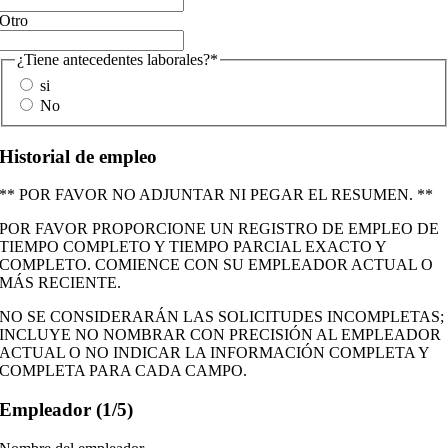
Otro
¿Tiene antecedentes laborales?
*
si
No
Historial de empleo
** POR FAVOR NO ADJUNTAR NI PEGAR EL RESUMEN. **
POR FAVOR PROPORCIONE UN REGISTRO DE EMPLEO DE
TIEMPO COMPLETO Y TIEMPO PARCIAL EXACTO Y
COMPLETO. COMIENCE CON SU EMPLEADOR ACTUAL O
MÁS RECIENTE.
NO SE CONSIDERARÁN LAS SOLICITUDES INCOMPLETAS;
INCLUYE NO NOMBRAR CON PRECISIÓN AL EMPLEADOR
ACTUAL O NO INDICAR LA INFORMACIÓN COMPLETA Y
COMPLETA PARA CADA CAMPO.
Empleador (1/5)