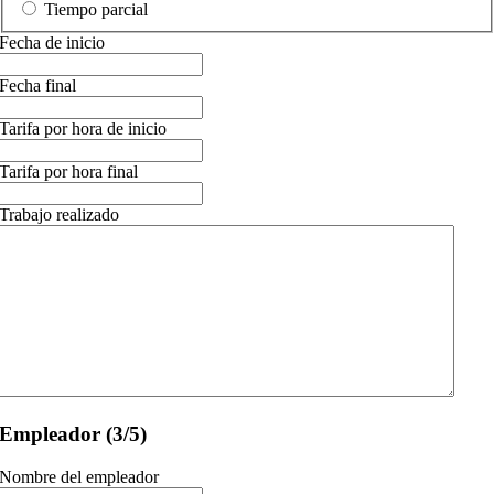
Tiempo parcial
Fecha de inicio
Fecha final
Tarifa por hora de inicio
Tarifa por hora final
Trabajo realizado
Empleador (3/5)
Nombre del empleador