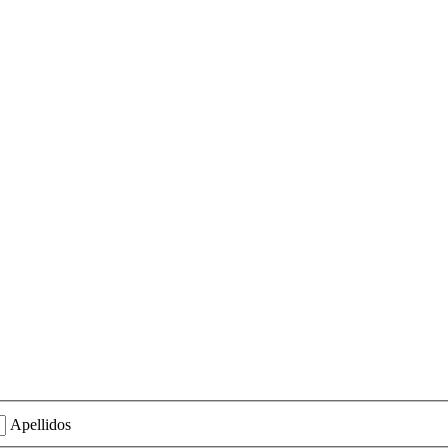
Apellidos