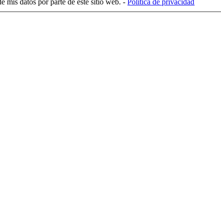
e mis datos por parte de este sitio web. -
Política de privacidad