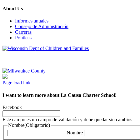
About Us
Informes anuales
Consejo de Administración
Carreras
Políticas
Page load link
I want to learn more about La Causa Charter School!
Facebook
Este campo es un campo de validación y debe quedar sin cambios.
Nombre
(Obligatorio)
Nombre