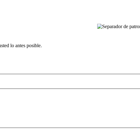
sted lo antes posible.