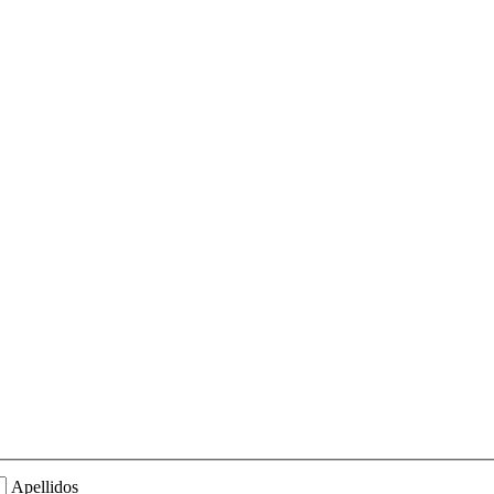
Apellidos