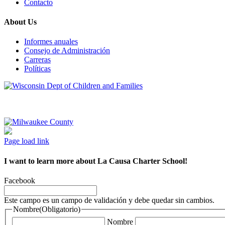
Contacto
About Us
Informes anuales
Consejo de Administración
Carreras
Políticas
Page load link
I want to learn more about La Causa Charter School!
Facebook
Este campo es un campo de validación y debe quedar sin cambios.
Nombre
(Obligatorio)
Nombre