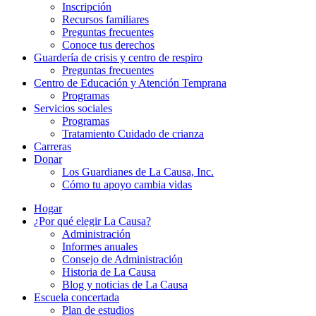
Inscripción
Recursos familiares
Preguntas frecuentes
Conoce tus derechos
Guardería de crisis y centro de respiro
Preguntas frecuentes
Centro de Educación y Atención Temprana
Programas
Servicios sociales
Programas
Tratamiento Cuidado de crianza
Carreras
Donar
Los Guardianes de La Causa, Inc.
Cómo tu apoyo cambia vidas
Hogar
¿Por qué elegir La Causa?
Administración
Informes anuales
Consejo de Administración
Historia de La Causa
Blog y noticias de La Causa
Escuela concertada
Plan de estudios