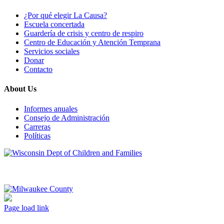
¿Por qué elegir La Causa?
Escuela concertada
Guardería de crisis y centro de respiro
Centro de Educación y Atención Temprana
Servicios sociales
Donar
Contacto
About Us
Informes anuales
Consejo de Administración
Carreras
Políticas
Page load link